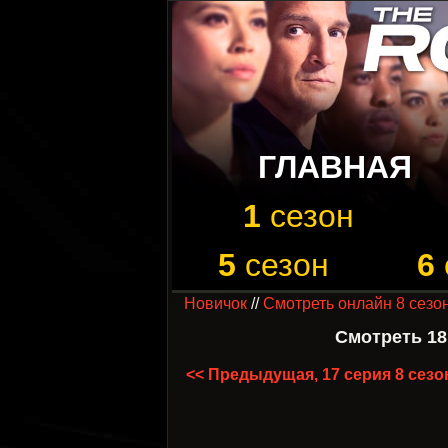
ГЛАВНАЯ
1
сезон
5
сезон
6
Новичок
//
Смотреть онлайн 8 сезо
Смотреть 18
<< Предыдущая, 17 серия 8 сезо