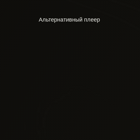
Альтернативный плеер