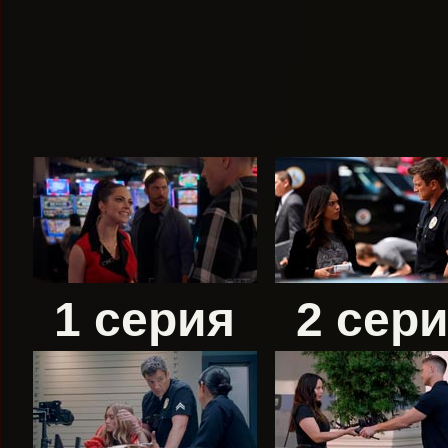
1 серия
2 сер