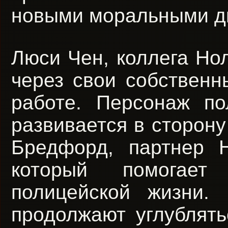
новыми моральными д
Люси Чен, коллега Нол
через свои собственн
работе. Персонаж п
развивается в сторону
Бредфорд, партнер 
который помогает
полицейской жизни.
продолжают углублять