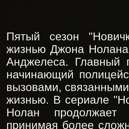
Пятый сезон "Нович
жизнью Джона Нолана 
Анджелеса. Главный 
начинающий полицейск
вызовами, связанными 
жизнью. В сериале "Но
Нолан продолжает 
принимая более сложн