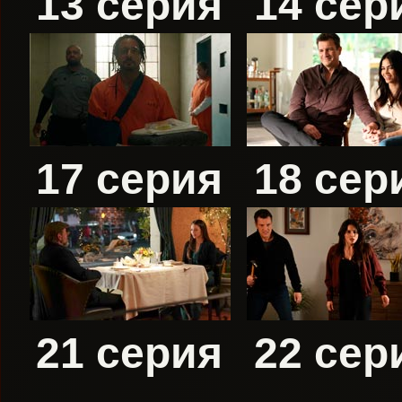
13 серия
14 сер
17 серия
18 сер
21 серия
22 сер