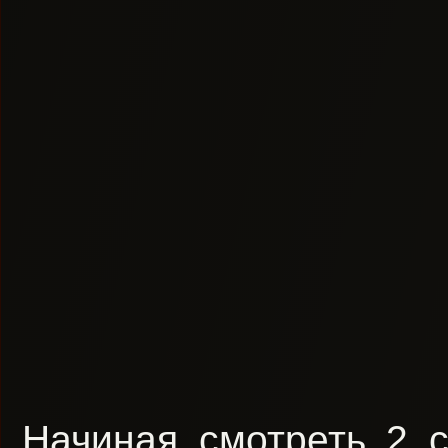
Начиная смотреть 2 с