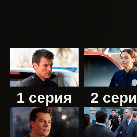
1 серия
2 сер