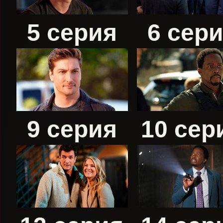
5 серия
6 сер
9 серия
10 сер