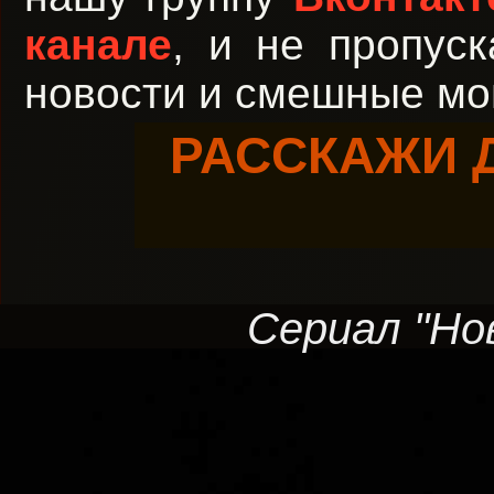
канале
, и не пропус
новости и смешные мо
РАССКАЖИ 
Сериал "Нов