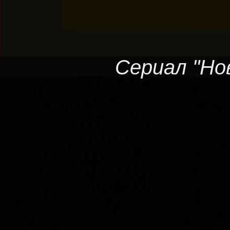
Сериал "Нов