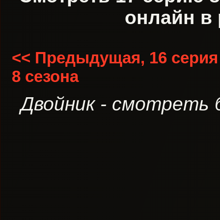
онлайн в 
<< Предыдущая, 16 серия
8 сезона
Двойник - смотреть 