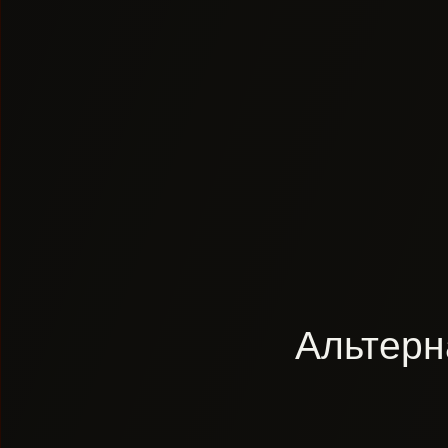
Альтерн