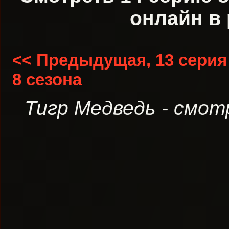
онлайн в 
<< Предыдущая, 13 серия
8 сезона
Тигр Медведь - смот