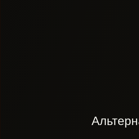
Альтерн