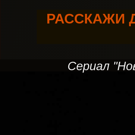
РАССКАЖИ 
Сериал "Нов