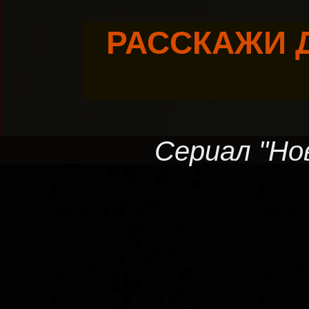
РАССКАЖИ 
Сериал "Нов