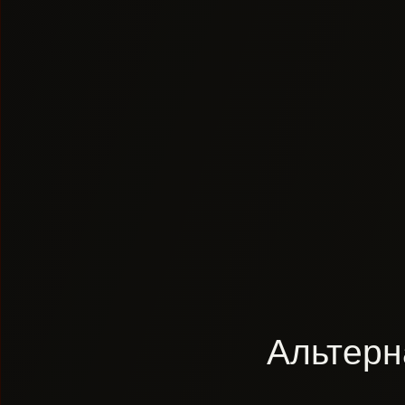
Альтерн