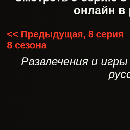
онлайн в 
<< Предыдущая, 8 серия
8 сезона
Развлечения и игры
рус